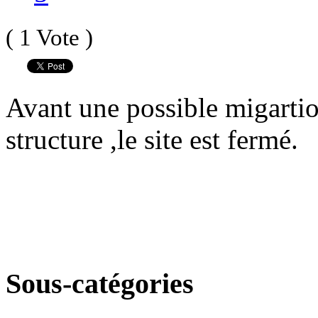
( 1 Vote )
Avant une possible migartio
structure ,le site est fermé.
Sous-catégories