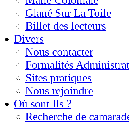
Glané Sur La Toile
Billet des lecteurs
Divers
Nous contacter
Formalités Administrat
Sites pratiques
Nous rejoindre
Où sont Ils ?
Recherche de camarad