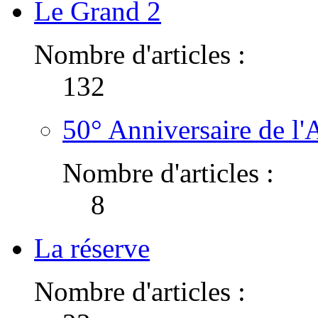
Le Grand 2
Nombre d'articles :
132
50° Anniversaire de l'
Nombre d'articles :
8
La réserve
Nombre d'articles :