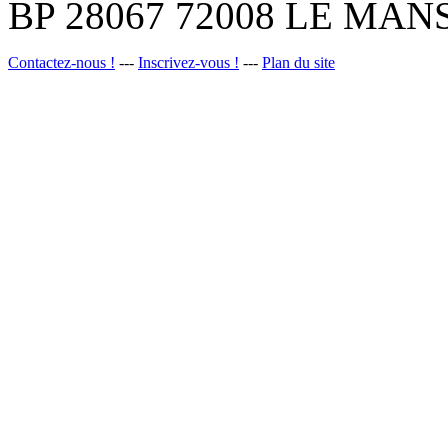
BP 28067 72008 LE MANS
Contactez-nous !
---
Inscrivez-vous !
---
Plan du site