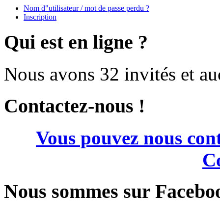
Nom d"utilisateur / mot de passe perdu ?
Inscription
Qui est en ligne ?
Nous avons 32 invités et a
Contactez-nous !
Vous pouvez nous cont
Co
Nous sommes sur Facebo