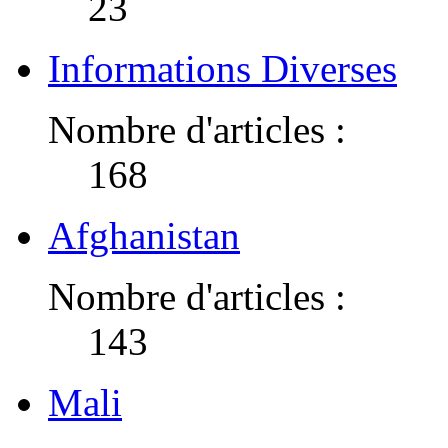
23
Informations Diverses
Nombre d'articles :
168
Afghanistan
Nombre d'articles :
143
Mali