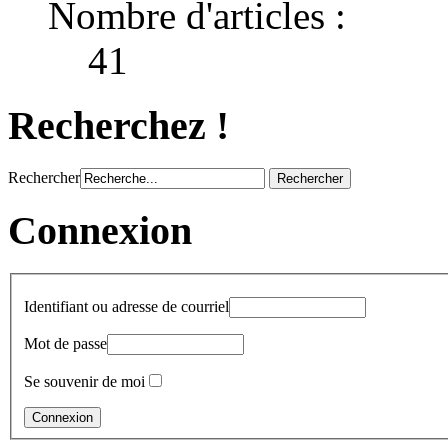
Nombre d'articles :
41
Recherchez !
Rechercher
Connexion
Identifiant ou adresse de courriel
Mot de passe
Se souvenir de moi