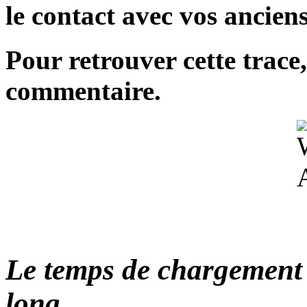
le contact avec vos ancien
Pour retrouver cette trace,
commentaire.
Le temps de chargement 
long.