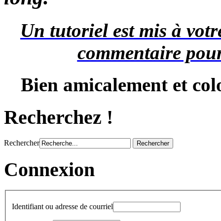
Un tutoriel est mis à vot
commentaire pour 
Bien amicalement et colo
Recherchez !
Rechercher
Connexion
Identifiant ou adresse de courriel