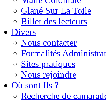
Glané Sur La Toile
Billet des lecteurs
Divers
Nous contacter
Formalités Administrat
Sites pratiques
Nous rejoindre
Où sont Ils ?
Recherche de camarad