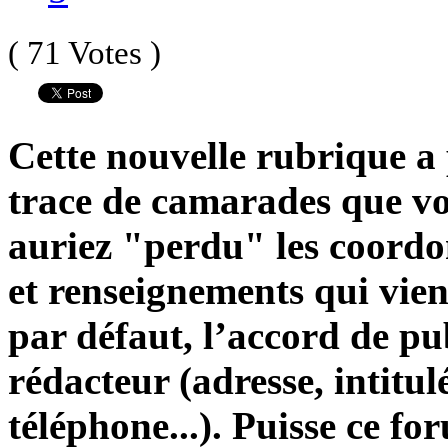
( 71 Votes )
Cette nouvelle rubrique a
trace de camarades que vo
auriez "perdu" les coordo
et renseignements qui vien
par défaut, l’accord de pub
rédacteur (adresse, intitu
téléphone...). Puisse ce f