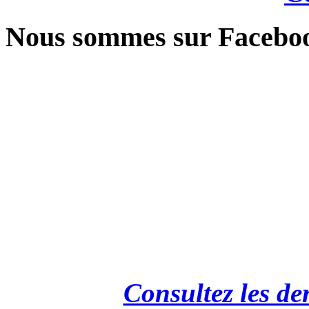
Nous sommes sur Facebo
Consultez les de