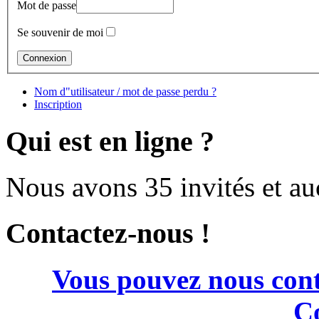
Mot de passe
Se souvenir de moi
Nom d"utilisateur / mot de passe perdu ?
Inscription
Qui est en ligne ?
Nous avons 35 invités et a
Contactez-nous !
Vous pouvez nous cont
Co