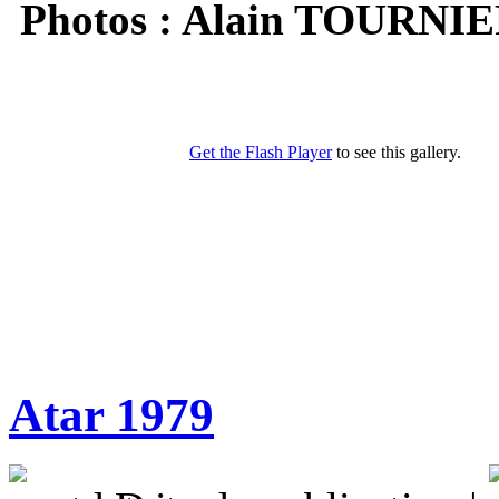
Photos : Alain TOURNI
Atar 1979