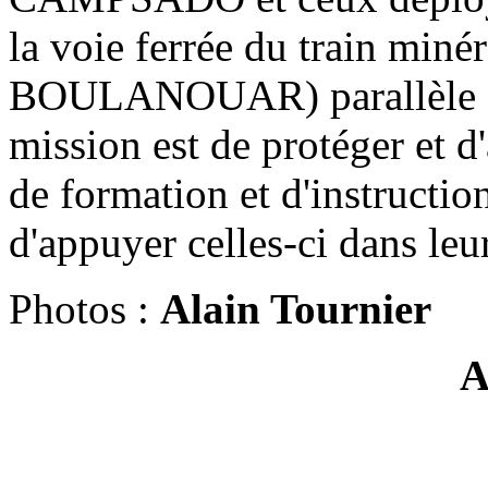
la voie ferrée du train mi
BOULANOUAR) parallèle à l
mission est de protéger et 
de formation et d'instructio
d'appuyer celles-ci dans leu
Photos :
Alain Tournier
A