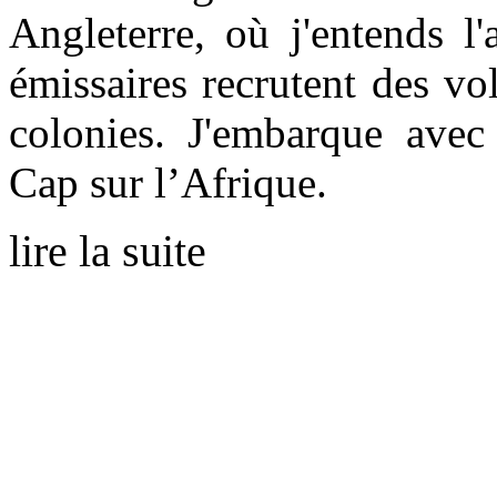
Angleterre, où j'entends l
émissaires recrutent des vo
colonies. J'embarque avec 
Cap sur l’Afrique.
lire la suite