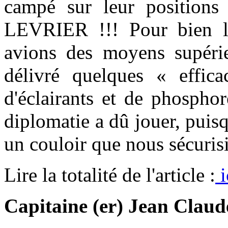
campé sur leur positions
LEVRIER !!! Pour bien l
avions des moyens supérie
délivré quelques « effic
d'éclairants et de phosphor
diplomatie a dû jouer, puis
un couloir que nous sécuri
Lire la totalité de l'article :
i
Capitaine (er) Jean Cla