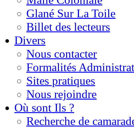
Glané Sur La Toile
Billet des lecteurs
Divers
Nous contacter
Formalités Administrat
Sites pratiques
Nous rejoindre
Où sont Ils ?
Recherche de camarad