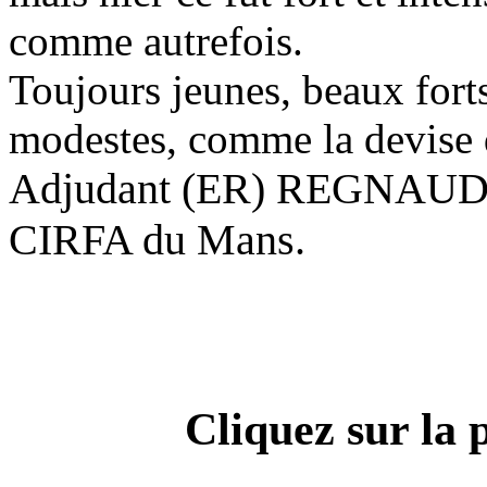
comme autrefois.
Toujours jeunes, beaux forts 
modestes, comme la devise 
Adjudant (ER) REGNAUD
CIRFA du Mans.
Cliquez sur la