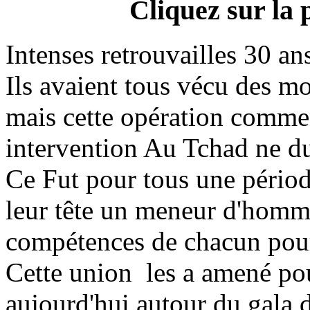
Cliquez sur la
Intenses retrouvailles 30 an
Ils avaient tous vécu des mo
mais cette opération comme
intervention Au Tchad ne d
Ce Fut pour tous une période
leur tête un meneur d'homme 
compétences de chacun pour 
Cette union les a amené pou
aujourd'hui autour du gala 