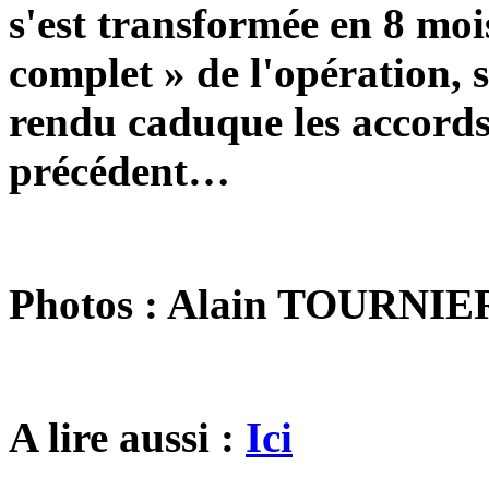
s'est transformée en 8 mo
complet » de l'opération, s
rendu caduque les accord
précédent…
Photos : Alain TOURNIE
A lire aussi :
Ici