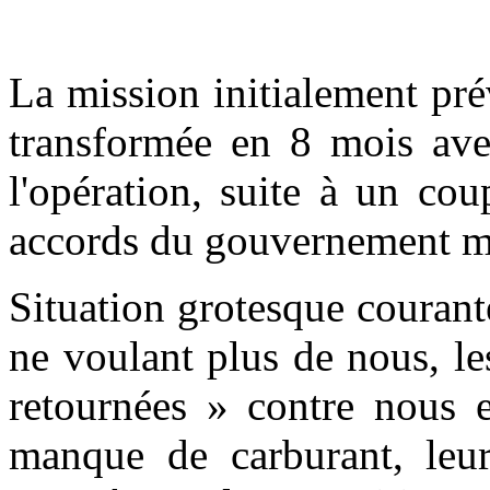
La mission initialement pré
transformée en 8 mois av
l'opération, suite à un co
accords du gouvernement m
Situation grotesque courant
ne voulant plus de nous, le
retournées » contre nous e
manque de carburant, 