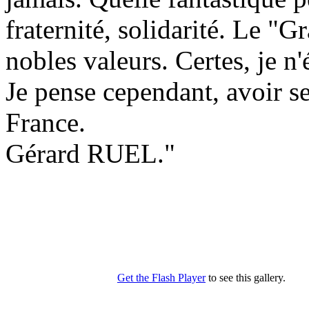
fraternité, solidarité. Le "G
nobles valeurs. Certes, je n'
Je pense cependant, avoir s
France.
Gérard RUEL."