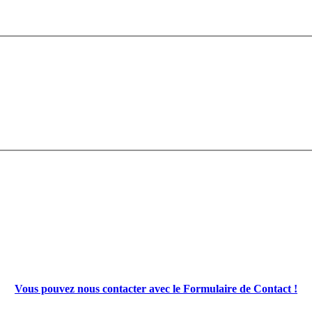
Vous pouvez nous contacter avec le Formulaire de Contact !