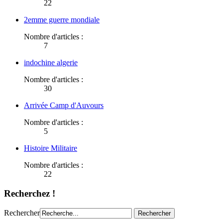
22
2emme guerre mondiale
Nombre d'articles :
7
indochine algerie
Nombre d'articles :
30
Arrivée Camp d'Auvours
Nombre d'articles :
5
Histoire Militaire
Nombre d'articles :
22
Recherchez !
Rechercher