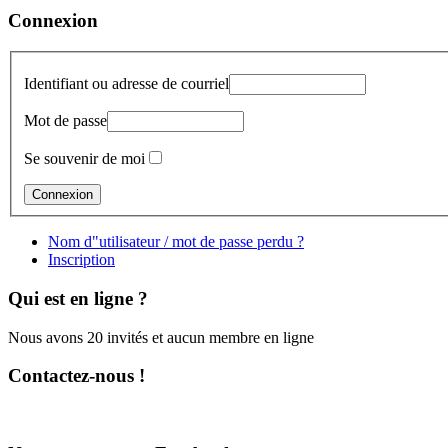
Connexion
Identifiant ou adresse de courriel
Mot de passe
Se souvenir de moi
Nom d"utilisateur / mot de passe perdu ?
Inscription
Qui est en ligne ?
Nous avons 20 invités et aucun membre en ligne
Contactez-nous !