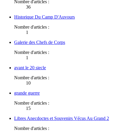
Nombre d'articles :
36
Historique Du Camp D'Auvours
Nombre d'articles :
1
Galerie des Chefs de Corps
Nombre d'articles :
1
avant le 20 siecle
Nombre d'articles :
10
grande guerre
Nombre d'articles :
15
Libres Anecdoctes et Souvenirs Vécus Au Grand 2
Nombre d'articles :