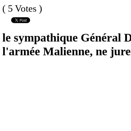
( 5 Votes )
le sympathique Général De
l'armée Malienne, ne jure