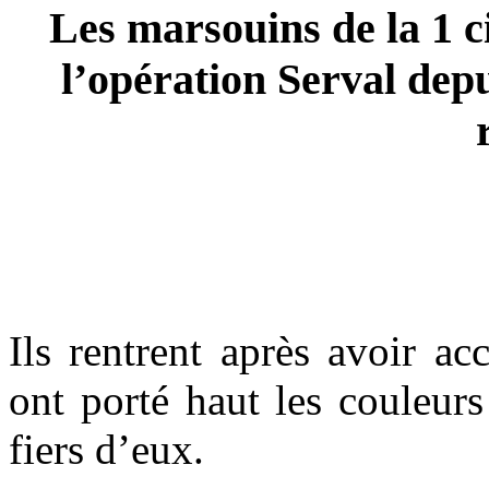
Les marsouins de la 1 c
l’opération Serval depu
Ils rentrent après avoir ac
ont porté haut les couleur
fiers d’eux.