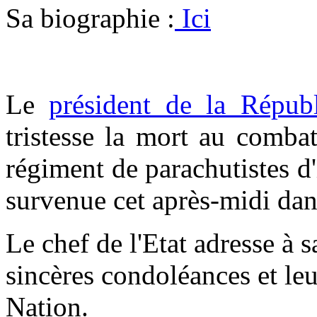
Sa biographie :
Ici
Le
président de la Répub
tristesse la mort au comb
régiment de parachutistes d
survenue cet après-midi dan
Le chef de l'Etat adresse à s
sincères condoléances et leu
Nation.