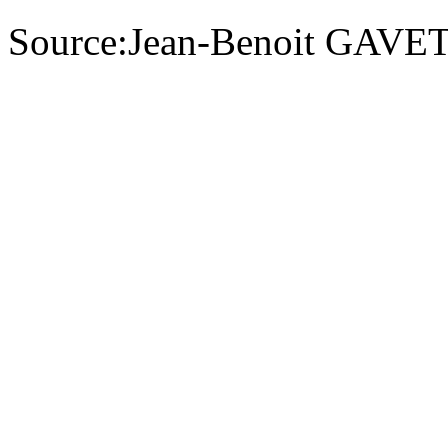
Source:Jean-Benoit GAVET