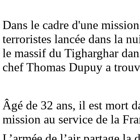
Dans le cadre d'une mission
terroristes lancée dans la n
le massif du Tigharghar dan
chef Thomas Dupuy a trouvé
Âgé de 32 ans, il est mort 
mission au service de la Fra
L’armée de l’air partage la d