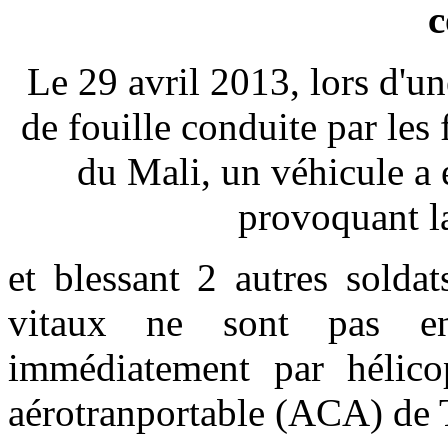
Le 29 avril 2013, lors d'u
de fouille conduite par les
du Mali, un véhicule a 
provoquant l
et blessant 2 autres solda
vitaux ne sont pas en
immédiatement par hélicop
aérotranportable (ACA) de T