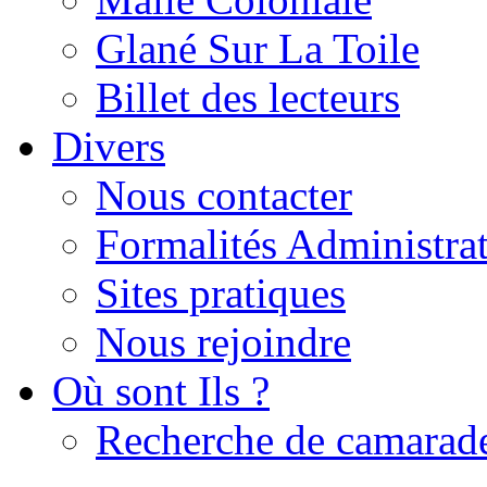
Glané Sur La Toile
Billet des lecteurs
Divers
Nous contacter
Formalités Administrat
Sites pratiques
Nous rejoindre
Où sont Ils ?
Recherche de camarad