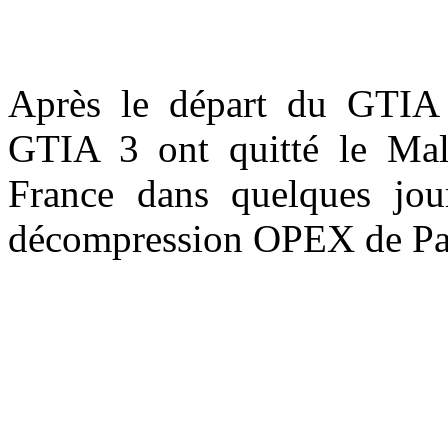
Après le départ du GTIA 
GTIA 3 ont quitté le Mali 
France dans quelques jou
décompression OPEX de Pa