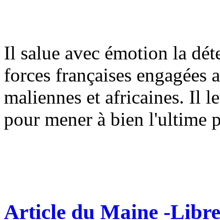
Il salue avec émotion la dét
forces françaises engagées 
maliennes et africaines. Il 
pour mener à bien l'ultime 
Article du Maine -Libr