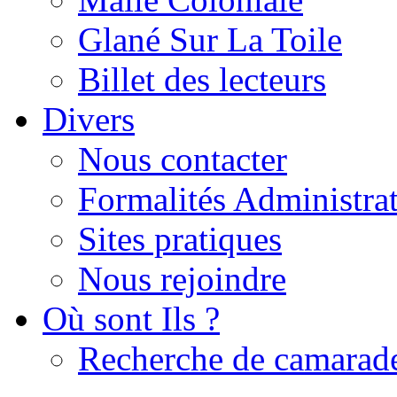
Glané Sur La Toile
Billet des lecteurs
Divers
Nous contacter
Formalités Administrat
Sites pratiques
Nous rejoindre
Où sont Ils ?
Recherche de camarad