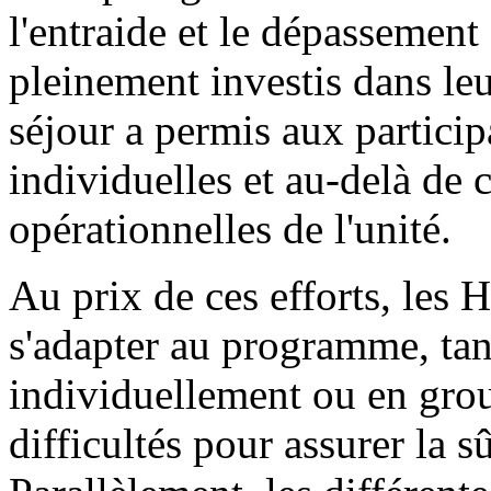
l'entraide et le dépassement 
pleinement investis dans leu
séjour a permis aux particip
individuelles et au-delà de c
opérationnelles de l'unité.
Au prix de ces efforts, les 
s'adapter au programme, ta
individuellement ou en gro
difficultés pour assurer la 