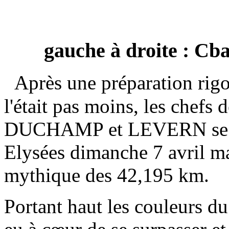
gauche à droite : Cb
Après une préparation rig
l'était pas moins, les chefs
DUCHAMP et LEVERN se so
Elysées dimanche 7 avril mat
mythique des 42,195 km.
Portant haut les couleurs du