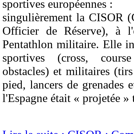
sportives européennes :
singulièrement la CISOR (C
Officier de Réserve), à 
Pentathlon militaire. Elle 
sportives (cross, course
obstacles) et militaires (ti
pied, lancers de grenades e
l'Espagne était « projetée » 