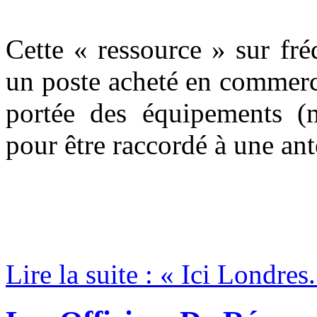
Cette « ressource » sur fr
un poste acheté en commerc
portée des équipements (m
pour être raccordé à une an
Lire la suite : « Ici Londre