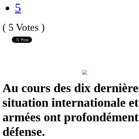
5
( 5 Votes )
Au cours des dix dernières
situation internationale et
armées ont profondément 
défense.