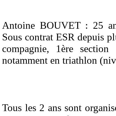
Antoine BOUVET : 25 ans,
Sous contrat ESR depuis p
compagnie, 1ère section 
notamment en triathlon (niv
Tous les 2 ans sont organis