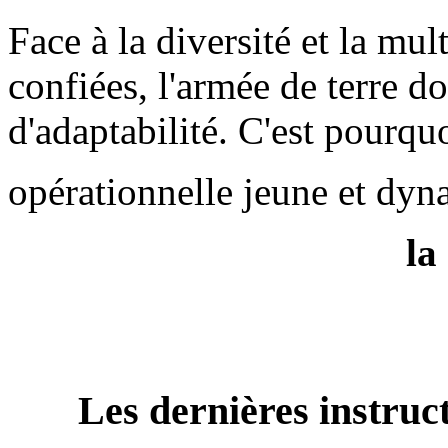
Face à la diversité et la mul
confiées, l'armée de terre do
d'adaptabilité. C'est pourqu
opérationnelle jeune et dyn
la
Les dernières instruc