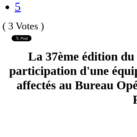
5
( 3 Votes )
La 37ème édition du 
participation d'une équip
affectés au Bureau Opé