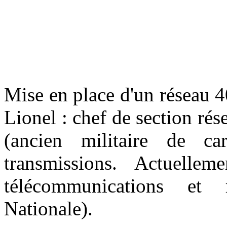
Mise en place d'un résea
Lionel : chef de section r
(ancien militaire de c
transmissions. Actuelle
télécommunications et
Nationale).