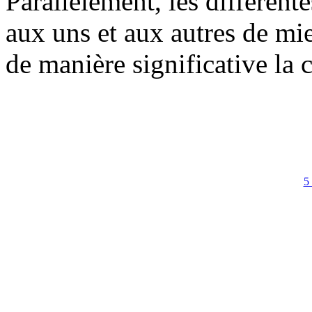
Parallèlement, les différent
aux uns et aux autres de mie
de manière significative la c
5