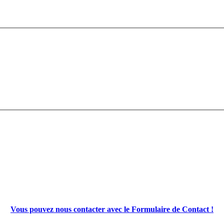
Vous pouvez nous contacter avec le Formulaire de Contact !