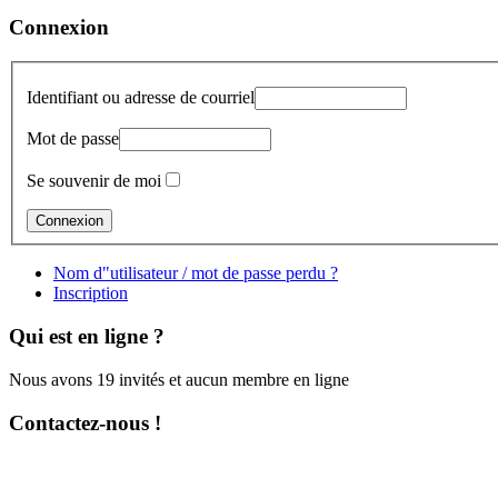
Connexion
Identifiant ou adresse de courriel
Mot de passe
Se souvenir de moi
Nom d"utilisateur / mot de passe perdu ?
Inscription
Qui est en ligne ?
Nous avons 19 invités et aucun membre en ligne
Contactez-nous !