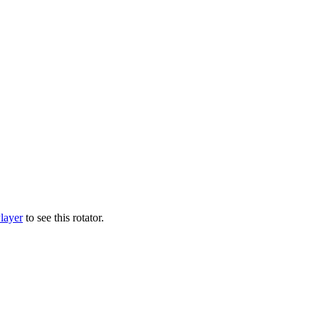
layer
to see this rotator.