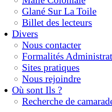
Glané Sur La Toile
Billet des lecteurs
Divers
Nous contacter
Formalités Administrat
Sites pratiques
Nous rejoindre
Où sont Ils ?
Recherche de camarad