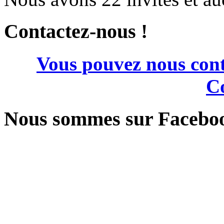
Contactez-nous !
Vous pouvez nous cont
Co
Nous sommes sur Facebo