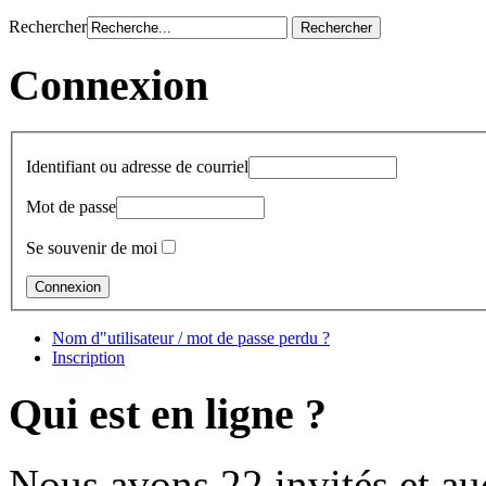
Rechercher
Connexion
Identifiant ou adresse de courriel
Mot de passe
Se souvenir de moi
Nom d"utilisateur / mot de passe perdu ?
Inscription
Qui est en ligne ?
Nous avons 22 invités et a