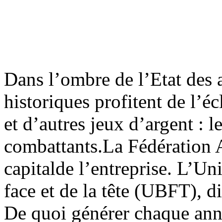
Dans l’ombre de l’Etat des 
historiques profitent de l’é
et d’autres jeux d’argent : l
combattants.La Fédération 
capitalde l’entreprise. L’Un
face et de la tête (UBFT), d
De quoi générer chaque ann