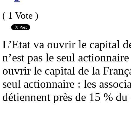
( 1 Vote )
L’Etat va ouvrir le capital d
n’est pas le seul actionnaire
ouvrir le capital de la Franç
seul actionnaire : les assoc
détiennent près de 15 % du 