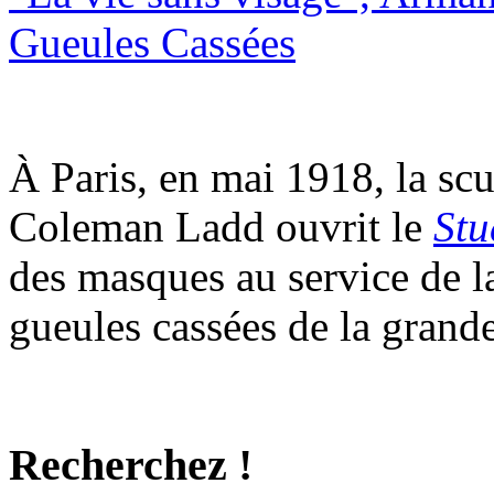
Gueules Cassées
À Paris, en mai 1918, la sc
Coleman Ladd ouvrit le
Stu
des masques au service de la
gueules cassées de la grand
Recherchez !