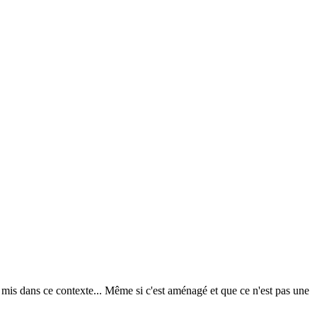
tre mis dans ce contexte... Même si c'est aménagé et que ce n'est pas une