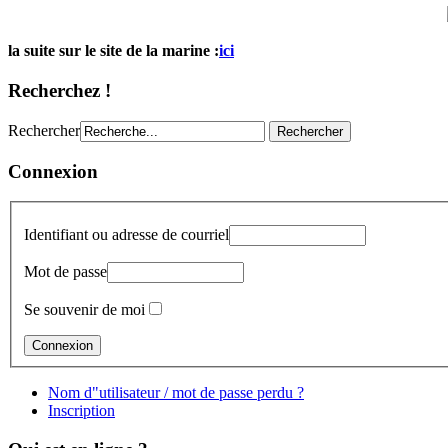
la suite sur le site de la marine :
ici
Recherchez !
Rechercher
Connexion
Identifiant ou adresse de courriel
Mot de passe
Se souvenir de moi
Nom d"utilisateur / mot de passe perdu ?
Inscription