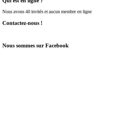
Qui est en ligne ?
Nous avons 40 invités et aucun membre en ligne
Contactez-nous !
Nous sommes sur Facebook