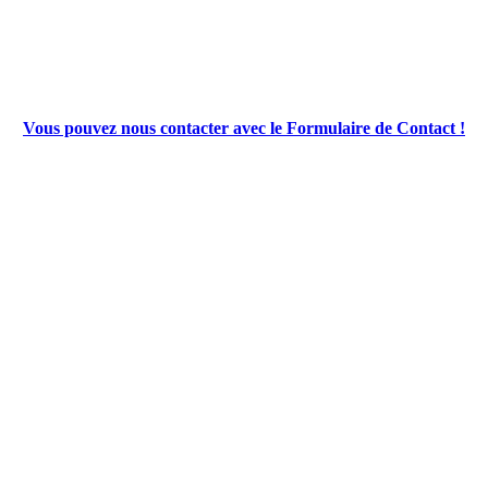
Vous pouvez nous contacter avec le Formulaire de Contact !