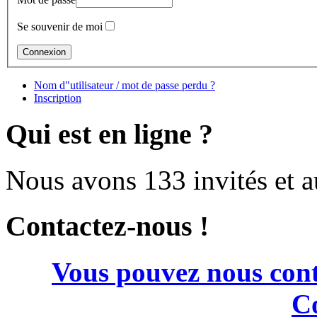
Se souvenir de moi
Nom d"utilisateur / mot de passe perdu ?
Inscription
Qui est en ligne ?
Nous avons 133 invités et 
Contactez-nous !
Vous pouvez nous cont
Co