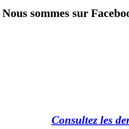
Nous sommes sur Facebo
Consultez les de