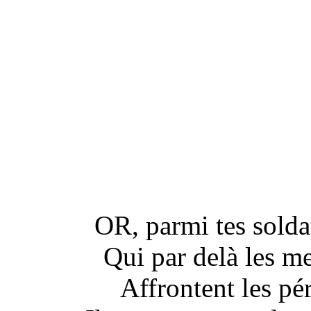
OR, parmi tes soldat
Qui par delà les me
Affrontent les pé