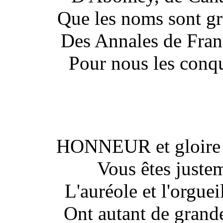
Que les noms sont gr
Des Annales de Franc
Pour nous les conqu
HONNEUR et gloire à
Vous êtes juste
L'auréole et l'orgue
Ont autant de grande