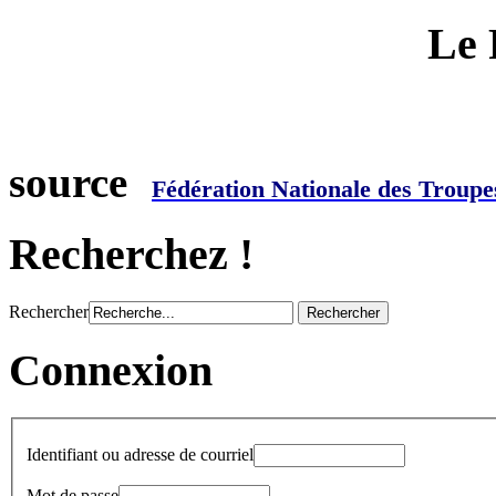
Le 
source
Fédération Nationale des Tro
Recherchez !
Rechercher
Connexion
Identifiant ou adresse de courriel
Mot de passe