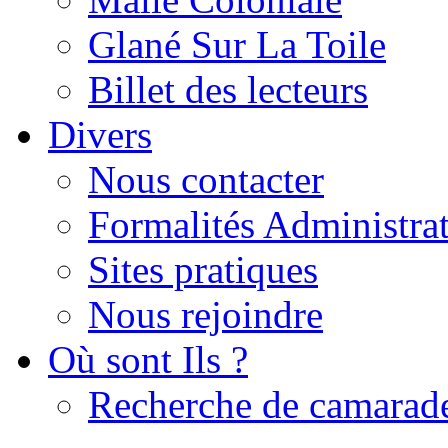
Glané Sur La Toile
Billet des lecteurs
Divers
Nous contacter
Formalités Administrat
Sites pratiques
Nous rejoindre
Où sont Ils ?
Recherche de camarad