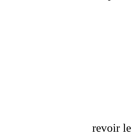
revoir l