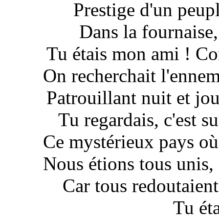
Prestige d'un peupl
Dans la fournaise,
Tu étais mon ami ! Co
On recherchait l'enne
Patrouillant nuit et jo
Tu regardais, c'est sur
Ce mystérieux pays où 
Nous étions tous unis,
Car tous redoutaient
Tu ét