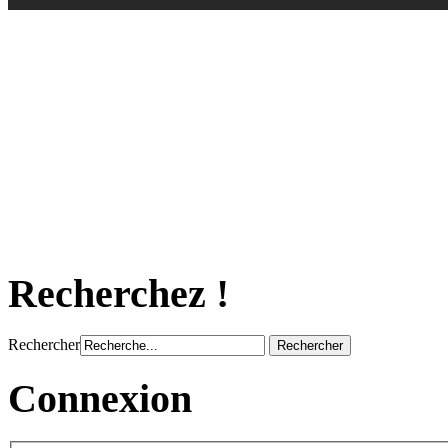
Recherchez !
Rechercher
Connexion