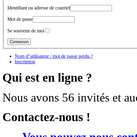
Identifiant ou adresse de courriel
Mot de passe
Se souvenir de moi
Nom d"utilisateur / mot de passe perdu ?
Inscription
Qui est en ligne ?
Nous avons 56 invités et a
Contactez-nous !
Vous pouvez nous cont