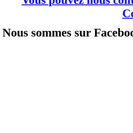
Co
Nous sommes sur Facebo