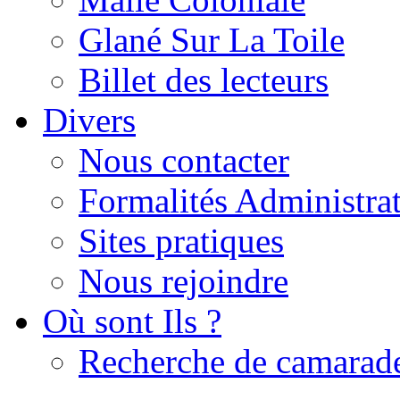
Glané Sur La Toile
Billet des lecteurs
Divers
Nous contacter
Formalités Administrat
Sites pratiques
Nous rejoindre
Où sont Ils ?
Recherche de camarad